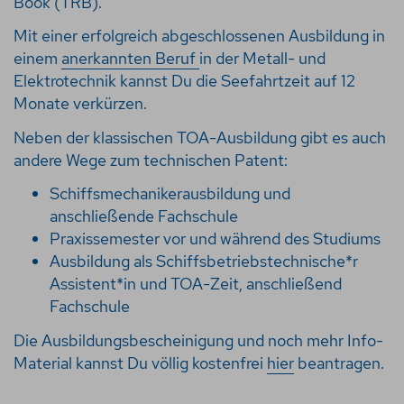
Book (TRB).
Mit einer erfolgreich abgeschlossenen Ausbildung in
einem
anerkannten Beruf
in der Metall- und
Elektrotechnik kannst Du die Seefahrtzeit auf 12
Monate verkürzen.
Neben der klassischen TOA-Ausbildung gibt es auch
andere Wege zum technischen Patent:
Schiffsmechanikerausbildung und
anschließende Fachschule
Praxissemester vor und während des Studiums
Ausbildung als Schiffsbetriebstechnische*r
Assistent*in und TOA-Zeit, anschließend
Fachschule
Die Ausbildungsbescheinigung und noch mehr Info-
Material kannst Du völlig kostenfrei
hier
beantragen.