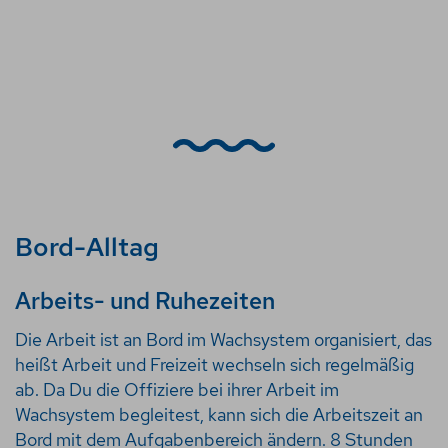
Bord-Alltag
Arbeits- und Ruhezeiten
Die Arbeit ist an Bord im Wachsystem organisiert, das
heißt Arbeit und Freizeit wechseln sich regelmäßig
ab. Da Du die Offiziere bei ihrer Arbeit im
Wachsystem begleitest, kann sich die Arbeitszeit an
Bord mit dem Aufgabenbereich ändern. 8 Stunden