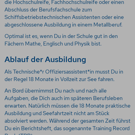
die
Hochschulreife, Fachhochschulreife oder einen
Abschluss der Berufsfachschule zum
Schiffsbetriebstechnischen Assistenten oder eine
abgeschlossene Ausbildung in einem Metallberuf.
Optimal ist es, wenn Du in der Schule gut in den
Fächern Mathe, Englisch und Physik bist.
Ablauf der Ausbildung
Als Technische*r Offiziersassistent*in musst Du in
der Regel 18 Monate in Vollzeit zur See fahren.
An Bord übernimmst Du nach und nach alle
Aufgaben, die Dich auch im späteren Berufsleben
erwarten. Natürlich müssen die 18 Monate praktische
Ausbildung und Seefahrtzeit nicht am Stück
absolviert werden.
Während der gesamten Zeit führst
Du ein Berichtsheft, das sogenannte Training Record