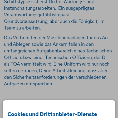
Schiffstyp assistierst Du bei Wartungs- und
Instandhaltungsarbeiten.
Ein ausgeprägtes
Verantwortungsgefühl ist quasi
Grundvoraussetzung, aber auch die Fähigkeit, im
Team zu arbeiten.
Das Vorbereiten der Maschinenanlagen für das An-
und Ablegen sowie das Ankern fallen in den
umfangreichen Aufgabenbereich eines Technischen
Offiziers bzw. einer Technischen Offizierin, der Dir
als TOA vermittelt wird. Eine Uniform wird nur noch
selten getragen, Deine Arbeitskleidung muss aber
den Sicherheitsanforderungen der verschiedenen
Aufgaben entsprechen.
Cookies und Drittanbieter-Dienste