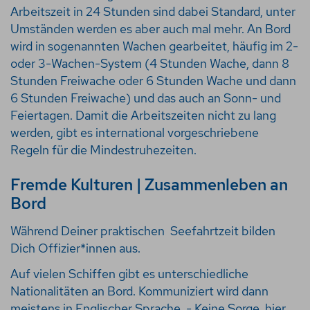
Arbeitszeit in 24 Stunden sind dabei Standard, unter
Umständen werden es aber auch mal mehr. An Bord
wird in sogenannten Wachen gearbeitet, häufig im 2-
oder 3-Wachen-System (4 Stunden Wache, dann 8
Stunden Freiwache oder 6 Stunden Wache und dann
6 Stunden Freiwache) und das auch an Sonn- und
Feiertagen. Damit die Arbeitszeiten nicht zu lang
werden, gibt es international vorgeschriebene
Regeln für die Mindestruhezeiten.
Fremde Kulturen | Zusammenleben an
Bord
Während Deiner praktischen Seefahrtzeit bilden
Dich Offizier*innen aus.
Auf vielen Schiffen gibt es unterschiedliche
Nationalitäten an Bord. Kommuniziert wird dann
meistens in Englischer Sprache. - Keine Sorge, hier