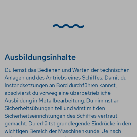
Ausbildungsinhalte
Du lernst das Bedienen und Warten der technischen
Anlagen und des Antriebs eines Schiffes. Damit du
Instandsetzungen an Bord durchführen kannst,
absolvierst du vorweg eine überbetriebliche
Ausbildung in Metallbearbeitung. Du nimmst an
Sicherheitsübungen teil und wirst mit den
Sicherheitseinrichtungen des Schiffes vertraut
gemacht. Du erhältst grundlegende Eindrücke in den
wichtigen Bereich der Maschinenkunde. Je nach