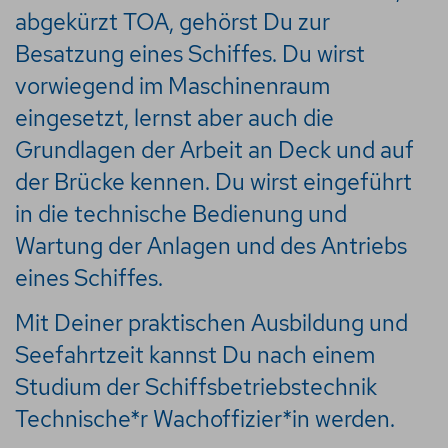
abgekürzt TOA, gehörst Du zur
Besatzung eines Schiffes. Du wirst
vorwiegend im Maschinenraum
eingesetzt, lernst aber auch die
Grundlagen der Arbeit an Deck und auf
der Brücke kennen. Du wirst eingeführt
in die technische Bedienung und
Wartung der Anlagen und des Antriebs
eines Schiffes.
Mit Deiner praktischen Ausbildung und
Seefahrtzeit kannst Du nach einem
Studium der Schiffsbetriebstechnik
Technische*r Wachoffizier*in werden.