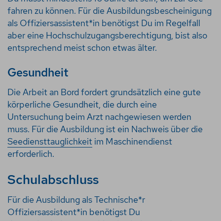
fahren zu können. Für die Ausbildungsbescheinigung
als Offiziersassistent*in benötigst Du im Regelfall
aber eine Hochschulzugangsberechtigung, bist also
entsprechend meist schon etwas älter.
Gesundheit
Die Arbeit an Bord fordert grundsätzlich eine gute
körperliche Gesundheit, die durch eine
Untersuchung beim Arzt nachgewiesen werden
muss. Für die Ausbildung ist ein Nachweis über die
Seediensttauglichkeit
im Maschinendienst
erforderlich
.
Schulabschluss
Für die Ausbildung als
Technische*r
Offiziersassistent*in benötigst Du