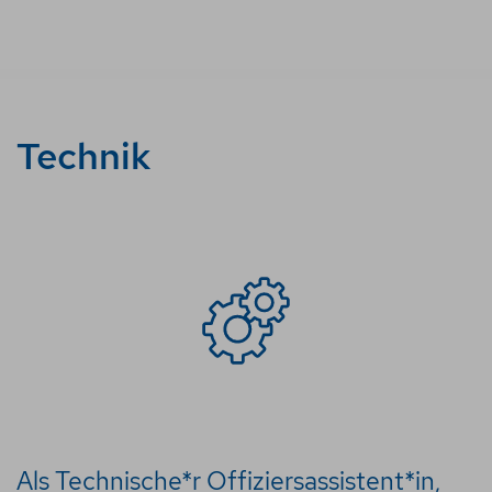
Technik
Als Technische*r Offiziersassistent*in,