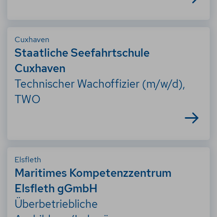
Cuxhaven
Staatliche Seefahrtschule
Cuxhaven
Technischer Wachoffizier (m/w/d),
TWO
Elsfleth
Maritimes Kompetenzzentrum
Elsfleth gGmbH
Überbetriebliche