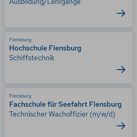
Ausbildung/Lehrgänge
Flensburg
Hochschule Flensburg
Schiffstechnik
Flensburg
Fachschule für Seefahrt Flensburg
Technischer Wachoffizier (m/w/d)