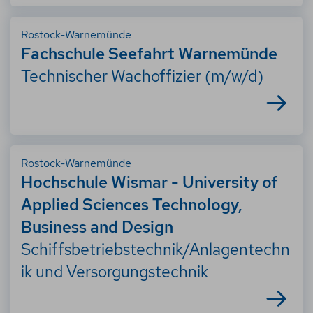
Rostock-Warnemünde
Fachschule Seefahrt Warnemünde
Technischer Wachoffizier (m/w/d)
Rostock-Warnemünde
Hochschule Wismar - University of
Applied Sciences Technology,
Business and Design
Schiffsbetriebstechnik/Anlagentechn
ik und Versorgungstechnik