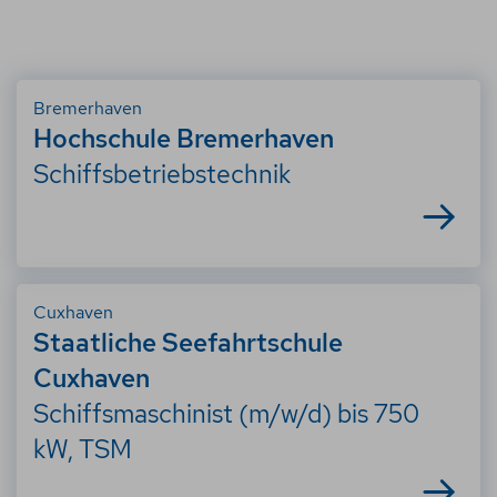
Bremerhaven
Hochschule Bremerhaven
Schiffsbetriebstechnik
Cuxhaven
Staatliche Seefahrtschule
Cuxhaven
Schiffsmaschinist (m/w/d) bis 750
kW, TSM