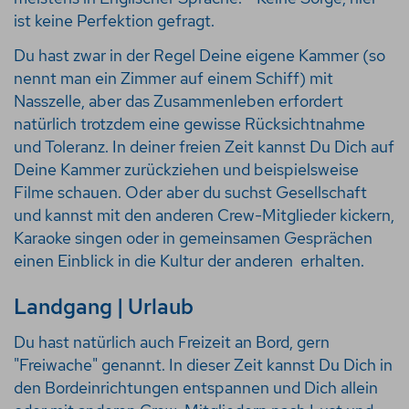
ist keine Perfektion gefragt.
Du hast zwar in der Regel Deine eigene Kammer (so
nennt man ein Zimmer auf einem Schiff) mit
Nasszelle, aber das Zusammenleben erfordert
natürlich trotzdem eine gewisse Rücksichtnahme
und Toleranz. In deiner freien Zeit kannst Du Dich auf
Deine Kammer zurückziehen und beispielsweise
Filme schauen. Oder aber du suchst Gesellschaft
und kannst mit den anderen Crew-Mitglieder kickern,
Karaoke singen oder in gemeinsamen Gesprächen
einen Einblick in die Kultur der anderen erhalten.
Landgang | Urlaub
Du hast natürlich auch Freizeit an Bord, gern
"Freiwache" genannt. In dieser Zeit kannst Du Dich in
den Bordeinrichtungen entspannen und Dich allein