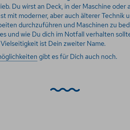
eb. Du wirst an Deck, in der Maschine oder 
nst mit moderner, aber auch älterer Technik
beiten durchzuführen und Maschinen zu bed
es und wie Du dich im Notfall verhalten sollt
Vielseitigkeit ist Dein zweiter Name.
möglichkeiten
gibt es für Dich auch noch.