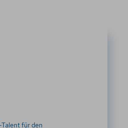
-Talent für den