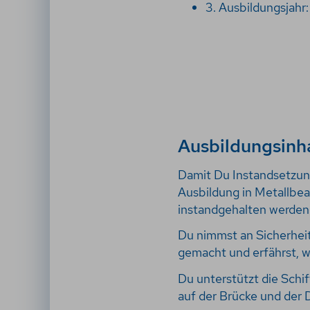
3. Ausbildungsjahr
Ausbildungsinh
Damit Du Instandsetzung
Ausbildung in Metallbea
instandgehalten werden
Du nimmst an Sicherheit
gemacht und erfährst, wa
Du unterstützt die Schi
auf der Brücke und der