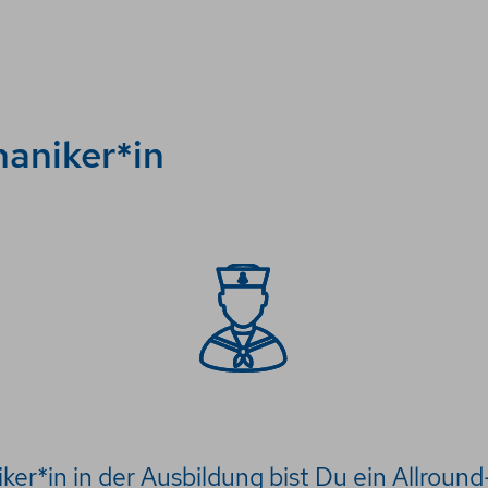
aniker*in
ker*in in der Ausbildung bist Du ein Allround