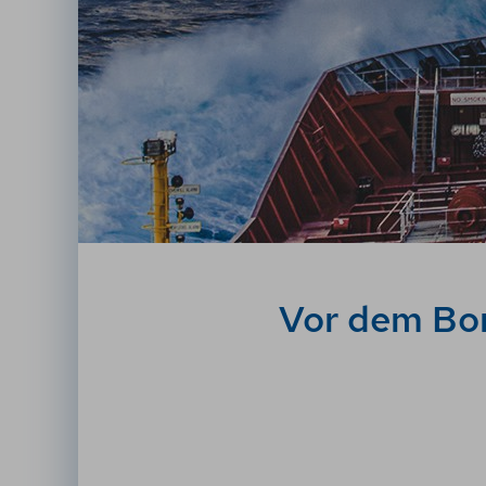
Vor dem Bo