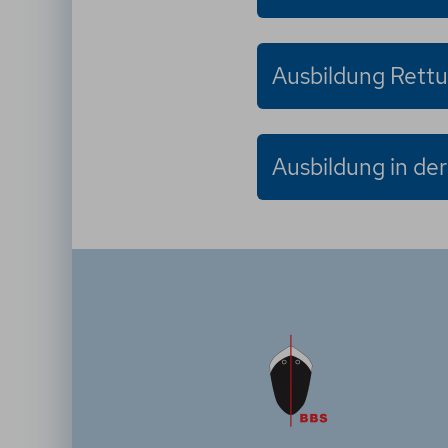
Ausbildung Rett
Ausbildung in d