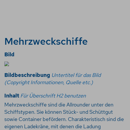
Mehrzweckschiffe
Bild
Bildbeschreibung
Untertitel für das Bild
(Copyright Informationen, Quelle etc.)
Inhalt
Für Überschrift H2 benutzen
Mehrzweckschiffe sind die Allrounder unter den
Schiffstypen. Sie können Stück- und Schüttgut
sowie Container befördern. Charakteristisch sind die
eigenen Ladekräne, mit denen die Ladung