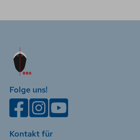
Folge uns!
Kontakt für