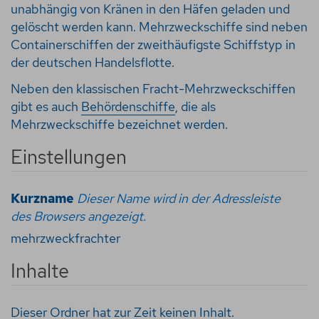
unabhängig von Kränen in den Häfen geladen und
gelöscht werden kann. Mehrzweckschiffe sind neben
Containerschiffen der zweithäufigste Schiffstyp in
der deutschen Handelsflotte.
Neben den klassischen Fracht-Mehrzweckschiffen
gibt es auch
Behördenschiffe
, die als
Mehrzweckschiffe bezeichnet werden.
Einstellungen
Kurzname
Dieser Name wird in der Adressleiste
des Browsers angezeigt.
mehrzweckfrachter
Inhalte
Dieser Ordner hat zur Zeit keinen Inhalt.