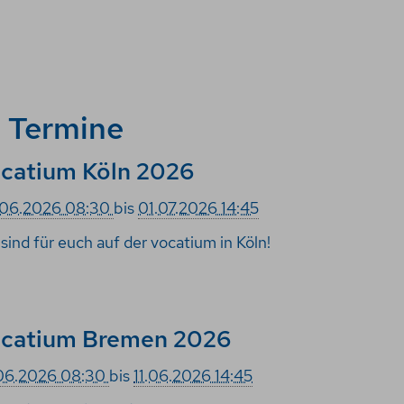
 Termine
catium Köln 2026
.06.2026 08:30
bis
01.07.2026 14:45
 sind für euch auf der vocatium in Köln!
catium Bremen 2026
06.2026 08:30
bis
11.06.2026 14:45