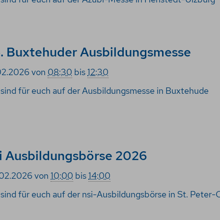
. Buxtehuder Ausbildungsmesse
02.2026
von
08:30
bis
12:30
 sind für euch auf der Ausbildungsmesse in Buxtehude
i Ausbildungsbörse 2026
02.2026
von
10:00
bis
14:00
 sind für euch auf der nsi-Ausbildungsbörse in St. Peter-