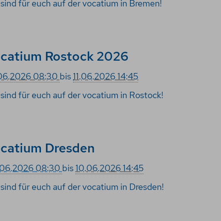
 sind für euch auf der vocatium in Bremen!
catium Rostock 2026
06.2026 08:30
bis
11.06.2026 14:45
 sind für euch auf der vocatium in Rostock!
catium Dresden
.06.2026 08:30
bis
10.06.2026 14:45
 sind für euch auf der vocatium in Dresden!