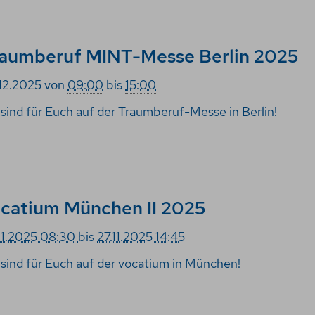
aumberuf MINT-Messe Berlin 2025
12.2025
von
09:00
bis
15:00
 sind für Euch auf der Traumberuf-Messe in Berlin!
catium München II 2025
11.2025 08:30
bis
27.11.2025 14:45
 sind für Euch auf der vocatium in München!