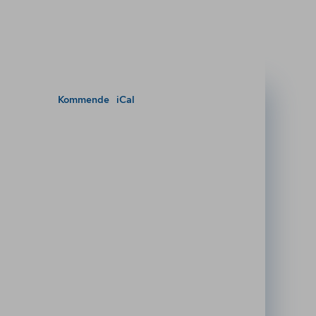
Kommende
iCal