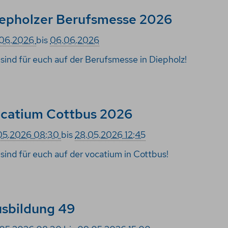
epholzer Berufsmesse 2026
.06.2026
bis
06.06.2026
 sind für euch auf der Berufsmesse in Diepholz!
catium Cottbus 2026
05.2026 08:30
bis
28.05.2026 12:45
 sind für euch auf der vocatium in Cottbus!
sbildung 49