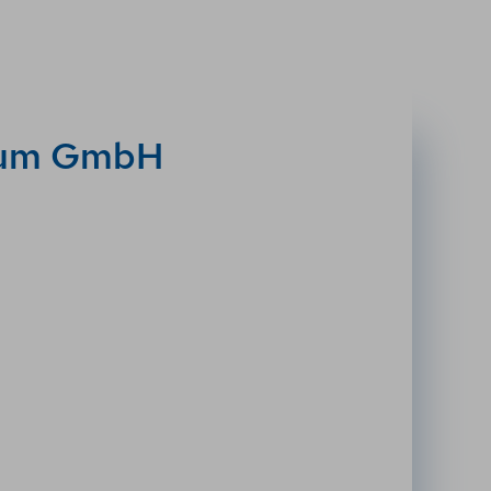
rum GmbH