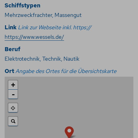
Schiffstypen
Mehrzweckfrachter, Massengut
Link
Link zur Webseite inkl. https://
https://www.wessels.de/
Beruf
Elektrotechnik
,
Technik
,
Nautik
Ort
Angabe des Ortes für die Übersichtskarte
+
-