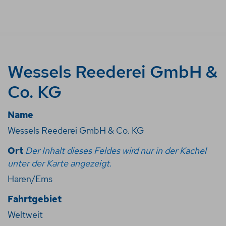
Wessels Reederei GmbH &
Co. KG
Name
Wessels Reederei GmbH & Co. KG
Ort
Der Inhalt dieses Feldes wird nur in der Kachel
unter der Karte angezeigt.
Haren/Ems
Fahrtgebiet
Weltweit