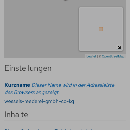
Leaflet
| ©
OpenStreetMap
Einstellungen
Kurzname
Dieser Name wird in der Adressleiste
des Browsers angezeigt.
wessels-reederei-gmbh-co-kg
Inhalte