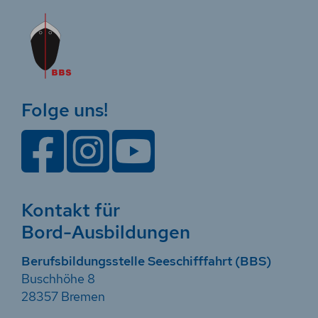
Folge uns!
Kontakt für
Bord-Ausbildungen
Berufsbildungsstelle Seeschifffahrt (BBS)
Buschhöhe 8
28357 Bremen