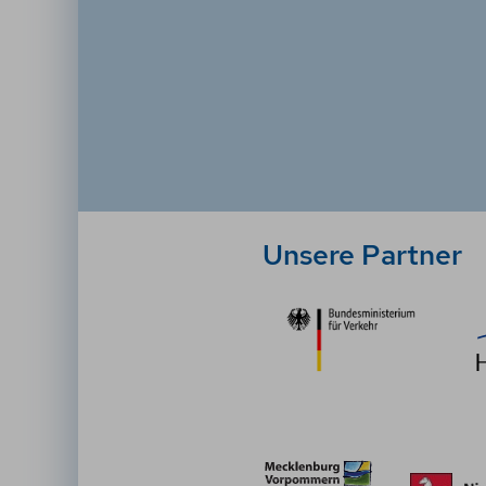
Unsere Partner