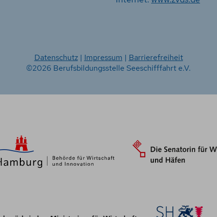
Datenschutz
|
Impressum
|
Barrierefreiheit
©2026 Berufsbildungsstelle Seeschifffahrt e.V.