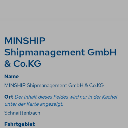
MINSHIP
Shipmanagement GmbH
& Co.KG
Name
MINSHIP Shipmanagement GmbH & Co.KG
Ort
Der Inhalt dieses Feldes wird nur in der Kachel
unter der Karte angezeigt.
Schnaittenbach
Fahrtgebiet