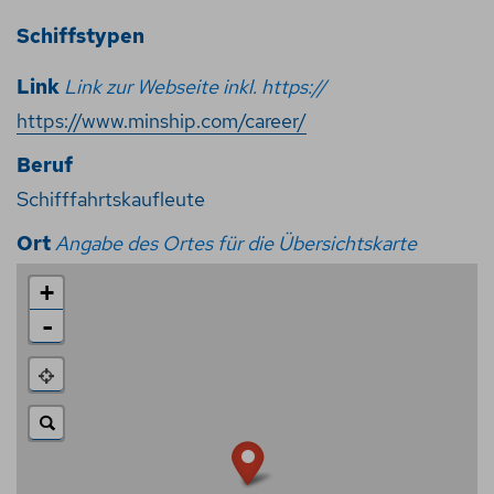
Schiffstypen
Link
Link zur Webseite inkl. https://
https://www.minship.com/career/
Beruf
Schifffahrtskaufleute
Ort
Angabe des Ortes für die Übersichtskarte
+
-