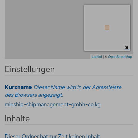
Leaflet
| ©
OpenStreetMap
Einstellungen
Kurzname
Dieser Name wird in der Adressleiste
des Browsers angezeigt.
minship-shipmanagement-gmbh-co.kg
Inhalte
Dieser Ordner hat zur Zeit keinen Inhalt.