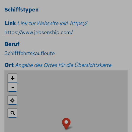
Schiffstypen
Link
Link zur Webseite inkl. https://
https://www.jebsenship.com/
Beruf
Schifffahrtskaufleute
Ort
Angabe des Ortes für die Übersichtskarte
+
-