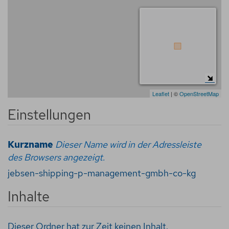
Leaflet
| ©
OpenStreetMap
Einstellungen
Kurzname
Dieser Name wird in der Adressleiste
des Browsers angezeigt.
jebsen-shipping-p-management-gmbh-co-kg
Inhalte
Dieser Ordner hat zur Zeit keinen Inhalt.