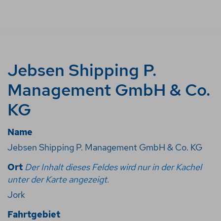
Jebsen Shipping P.
Management GmbH & Co.
KG
Name
Jebsen Shipping P. Management GmbH & Co. KG
Ort
Der Inhalt dieses Feldes wird nur in der Kachel
unter der Karte angezeigt.
Jork
Fahrtgebiet