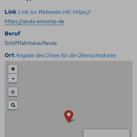
Link
Link zur Webseite inkl. https://
https://azubi.emsship.de
Beruf
Schifffahrtskaufleute
Ort
Angabe des Ortes für die Übersichtskarte
+
-