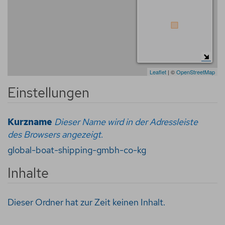
Leaflet
| ©
OpenStreetMap
Einstellungen
Kurzname
Dieser Name wird in der Adressleiste
des Browsers angezeigt.
global-boat-shipping-gmbh-co-kg
Inhalte
Dieser Ordner hat zur Zeit keinen Inhalt.