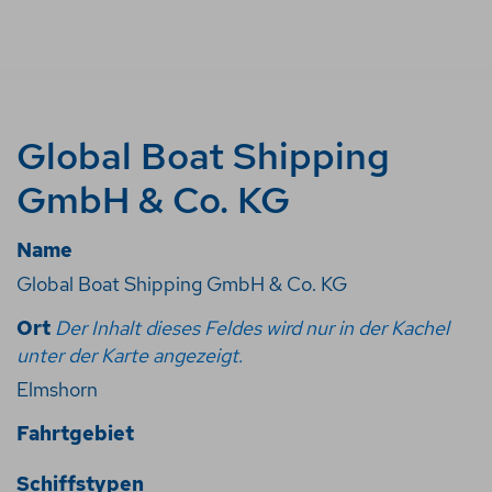
Global Boat Shipping
GmbH & Co. KG
Name
Global Boat Shipping GmbH & Co. KG
Ort
Der Inhalt dieses Feldes wird nur in der Kachel
unter der Karte angezeigt.
Elmshorn
Fahrtgebiet
Schiffstypen