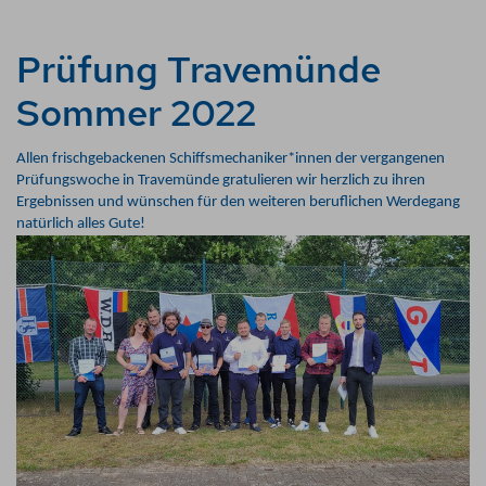
Prüfung Travemünde
Sommer 2022
Allen frischgebackenen Schiffsmechaniker*innen der vergangenen
Prüfungswoche in Travemünde gratulieren wir herzlich zu ihren
Ergebnissen und wünschen für den weiteren beruflichen Werdegang
natürlich alles Gute!