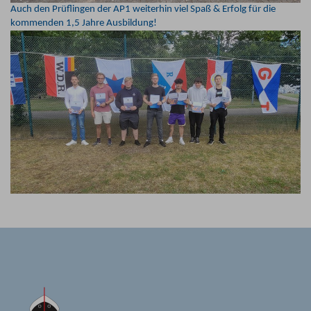
Auch den Prüflingen der AP1 weiterhin viel Spaß & Erfolg für die
kommenden 1,5 Jahre Ausbildung!