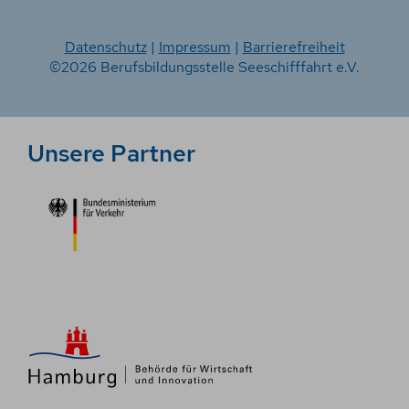
Datenschutz
|
Impressum
|
Barrierefreiheit
©2026 Berufsbildungsstelle Seeschifffahrt e.V.
Unsere Partner