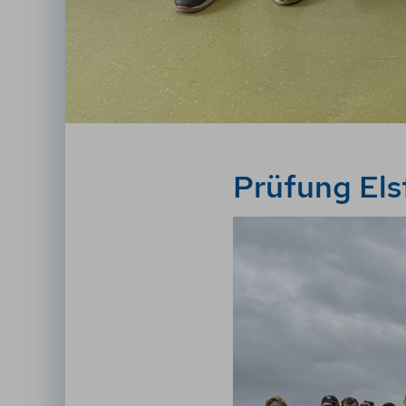
Prüfung El