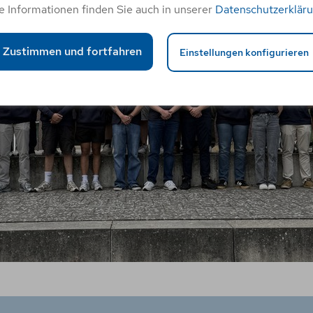
e Informationen finden Sie auch in unserer
Datenschutzerklär
Zustimmen und fortfahren
Einstellungen konfigurieren