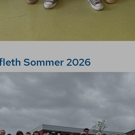
sfleth Sommer 2026