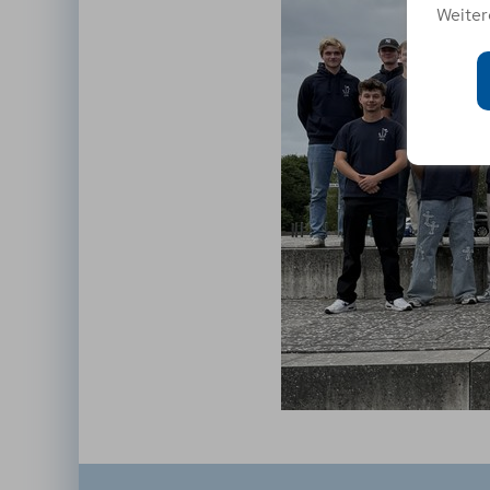
Weiter